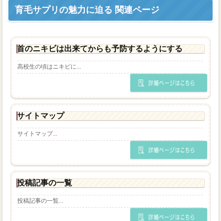
育毛サプリの魅力に迫る 関連ページ
首のニキビは出来てからも予防するようにする
高校生の頃はニキビに...
サイトマップ
サイトマップ...
投稿記事の一覧
投稿記事の一覧...